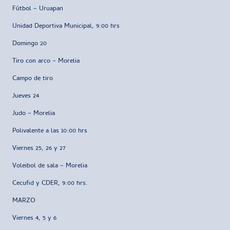
Fútbol – Uruapan
Unidad Deportiva Municipal, 9:00 hrs
Domingo 20
Tiro con arco – Morelia
Campo de tiro
Jueves 24
Judo – Morelia
Polivalente a las 10:00 hrs
Viernes 25, 26 y 27
Voleibol de sala – Morelia
Cecufid y CDER, 9:00 hrs.
MARZO
Viernes 4, 5 y 6