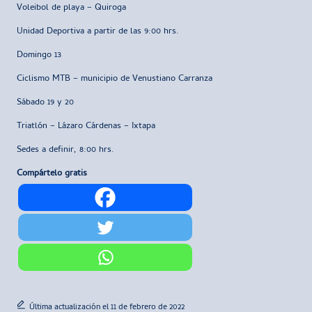
Voleibol de playa – Quiroga
Unidad Deportiva a partir de las 9:00 hrs.
Domingo 13
Ciclismo MTB – municipio de Venustiano Carranza
Sábado 19 y 20
Triatlón – Lázaro Cárdenas – Ixtapa
Sedes a definir, 8:00 hrs.
Compártelo gratis
Última actualización el 11 de febrero de 2022