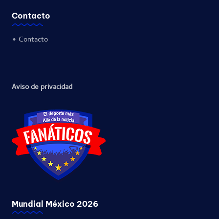
Contacto
•
Contacto
Aviso de privacidad
Mundial México 2026