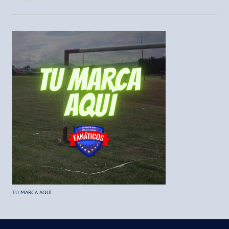
TU MARCA AQUÍ