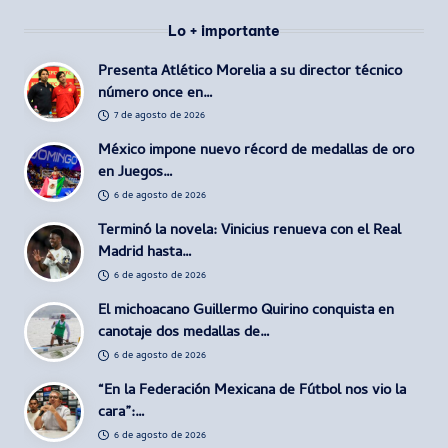
Lo + importante
Presenta Atlético Morelia a su director técnico
número once en…
7 de agosto de 2026
México impone nuevo récord de medallas de oro
en Juegos…
6 de agosto de 2026
Terminó la novela: Vinicius renueva con el Real
Madrid hasta…
6 de agosto de 2026
El michoacano Guillermo Quirino conquista en
canotaje dos medallas de…
6 de agosto de 2026
“En la Federación Mexicana de Fútbol nos vio la
cara”:…
6 de agosto de 2026