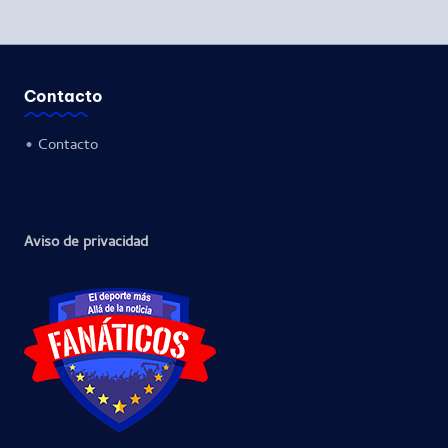
Contacto
•
Contacto
Aviso de privacidad