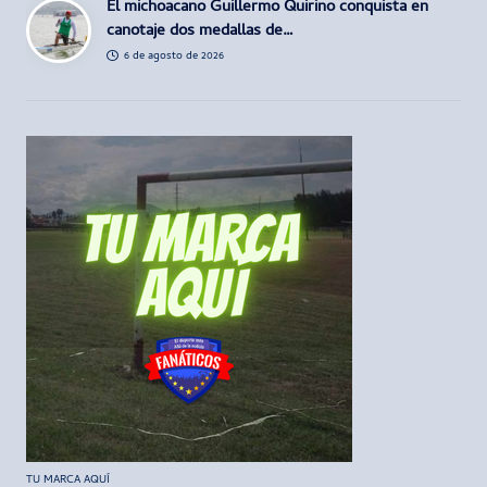
El michoacano Guillermo Quirino conquista en
canotaje dos medallas de…
6 de agosto de 2026
TU MARCA AQUÍ