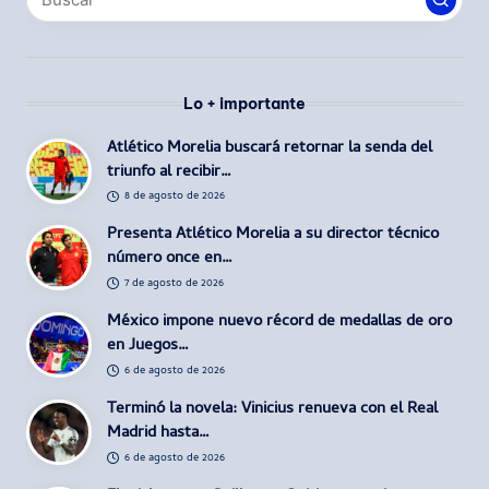
Lo + importante
Atlético Morelia buscará retornar la senda del
triunfo al recibir…
8 de agosto de 2026
Presenta Atlético Morelia a su director técnico
número once en…
7 de agosto de 2026
México impone nuevo récord de medallas de oro
en Juegos…
6 de agosto de 2026
Terminó la novela: Vinicius renueva con el Real
Madrid hasta…
6 de agosto de 2026