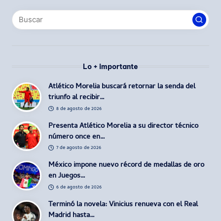
Lo + importante
Atlético Morelia buscará retornar la senda del
triunfo al recibir…
8 de agosto de 2026
Presenta Atlético Morelia a su director técnico
número once en…
7 de agosto de 2026
México impone nuevo récord de medallas de oro
en Juegos…
6 de agosto de 2026
Terminó la novela: Vinicius renueva con el Real
Madrid hasta…