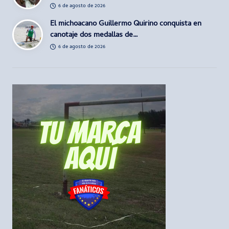
6 de agosto de 2026
El michoacano Guillermo Quirino conquista en
canotaje dos medallas de…
6 de agosto de 2026