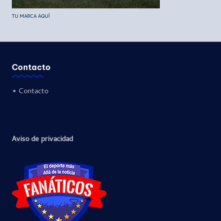
TU MARCA AQUÍ
Contacto
•
Contacto
Aviso de privacidad