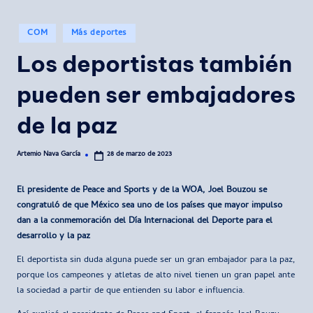
Publicado
COM
Más deportes
en
Los deportistas también
pueden ser embajadores
de la paz
Artemio Nava García
28 de marzo de 2023
Publicado
por
El presidente de Peace and Sports y de la WOA, Joel Bouzou se
congratuló de que México sea uno de los países que mayor impulso
dan a la conmemoración del Día Internacional del Deporte para el
desarrollo y la paz
El deportista sin duda alguna puede ser un gran embajador para la paz,
porque los campeones y atletas de alto nivel tienen un gran papel ante
la sociedad a partir de que entienden su labor e influencia.