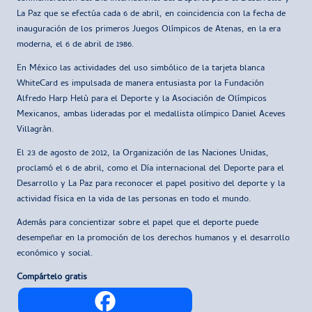
La Paz que se efectúa cada 6 de abril, en coincidencia con la fecha de
inauguración de los primeros Juegos Olímpicos de Atenas, en la era
moderna, el 6 de abril de 1986.
En México las actividades del uso simbólico de la tarjeta blanca
WhiteCard es impulsada de manera entusiasta por la Fundación
Alfredo Harp Helù para el Deporte y la Asociación de Olímpicos
Mexicanos, ambas lideradas por el medallista olímpico Daniel Aceves
Villagràn.
El 23 de agosto de 2012, la Organización de las Naciones Unidas,
proclamó el 6 de abril, como el Día internacional del Deporte para el
Desarrollo y La Paz para reconocer el papel positivo del deporte y la
actividad física en la vida de las personas en todo el mundo.
Además para concientizar sobre el papel que el deporte puede
desempeñar en la promoción de los derechos humanos y el desarrollo
económico y social.
Compártelo gratis