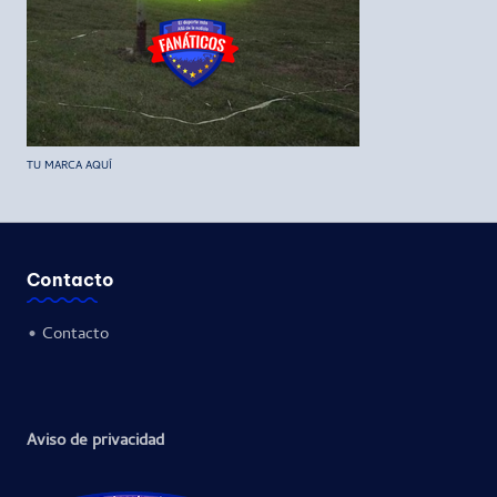
TU MARCA AQUÍ
Contacto
•
Contacto
Aviso de privacidad