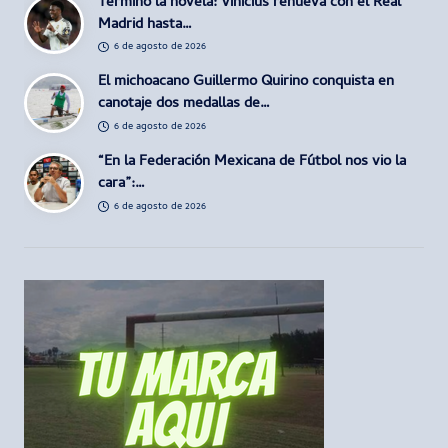
Terminó la novela: Vinicius renueva con el Real
Madrid hasta…
6 de agosto de 2026
El michoacano Guillermo Quirino conquista en
canotaje dos medallas de…
6 de agosto de 2026
“En la Federación Mexicana de Fútbol nos vio la
cara”:…
6 de agosto de 2026