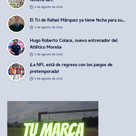
femenil de…
6 de agosto de 2026
El Tri de Rafael Márquez ya tiene fecha para su…
5 de agosto de 2026
Hugo Roberto Colace, nuevo entrenador del
Atlético Morelia
5 de agosto de 2026
¡La NFL está de regreso con los juegos de
pretemporada!
5 de agosto de 2026