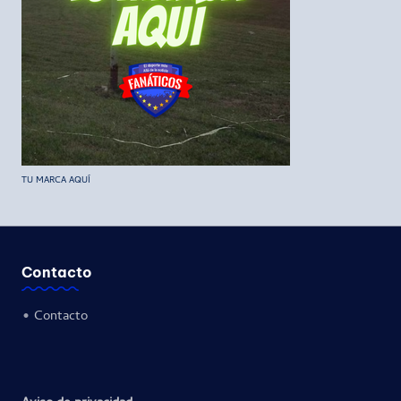
TU MARCA AQUÍ
Contacto
•
Contacto