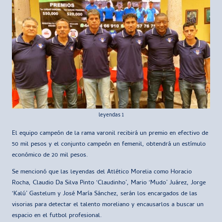
leyendas 1
El equipo campeón de la rama varonil recibirá un premio en efectivo de
50 mil pesos y el conjunto campeón en femenil, obtendrá un estímulo
económico de 20 mil pesos.
Se mencionó que las leyendas del Atlético Morelia como Horacio
Rocha, Claudio Da Silva Pinto ‘Claudinho’, Mario ‘Mudo’ Juárez, Jorge
‘Kalú’ Gastelum y José María Sánchez, serán los encargados de las
visorias para detectar el talento moreliano y encausarlos a buscar un
espacio en el futbol profesional.