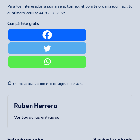
Para los interesados a sumarse al torneo, el comité organizador facilitó
el número celular 44-35-57-76-52.
Compártelo gratis
Última actualización el 11 de agosto de 2023
Ruben Herrera
Ver todas las entradas
Entrada anterior
Siguiente entrada