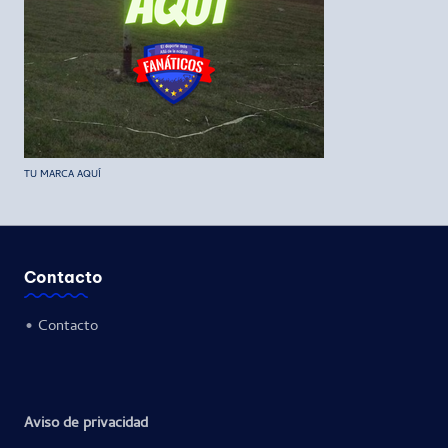
TU MARCA AQUÍ
Contacto
•
Contacto
Aviso de privacidad