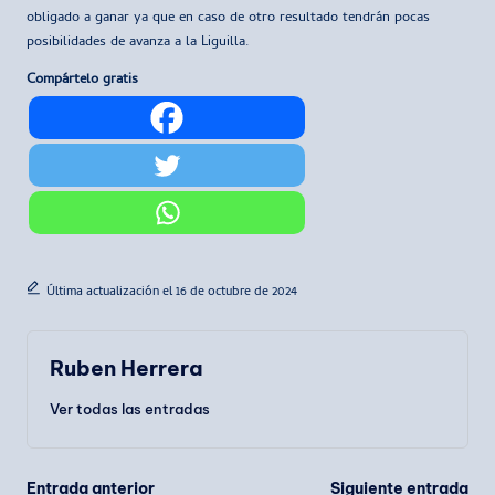
obligado a ganar ya que en caso de otro resultado tendrán pocas
posibilidades de avanza a la Liguilla.
Compártelo gratis
Última actualización el 16 de octubre de 2024
Ruben Herrera
Ver todas las entradas
Entrada anterior
Siguiente entrada