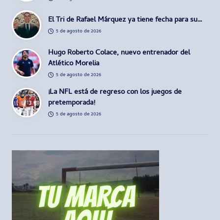
El Tri de Rafael Márquez ya tiene fecha para su…
5 de agosto de 2026
Hugo Roberto Colace, nuevo entrenador del
Atlético Morelia
5 de agosto de 2026
¡La NFL está de regreso con los juegos de
pretemporada!
5 de agosto de 2026