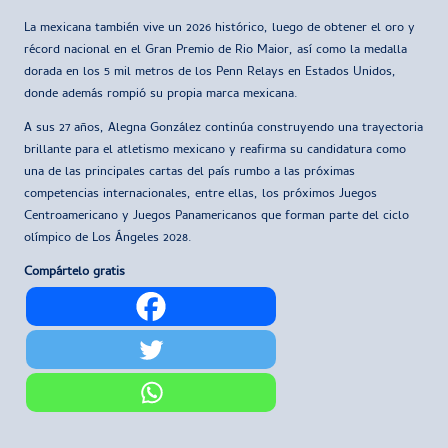
La mexicana también vive un 2026 histórico, luego de obtener el oro y
récord nacional en el Gran Premio de Rio Maior, así como la medalla
dorada en los 5 mil metros de los Penn Relays en Estados Unidos,
donde además rompió su propia marca mexicana.
A sus 27 años, Alegna González continúa construyendo una trayectoria
brillante para el atletismo mexicano y reafirma su candidatura como
una de las principales cartas del país rumbo a las próximas
competencias internacionales, entre ellas, los próximos Juegos
Centroamericano y Juegos Panamericanos que forman parte del ciclo
olímpico de Los Ángeles 2028.
Compártelo gratis