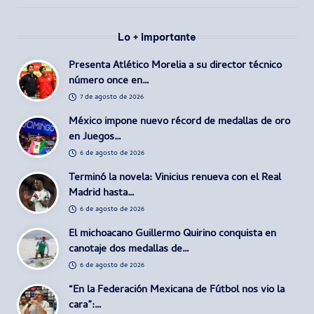
Lo + importante
Presenta Atlético Morelia a su director técnico
número once en…
7 de agosto de 2026
México impone nuevo récord de medallas de oro
en Juegos…
6 de agosto de 2026
Terminó la novela: Vinicius renueva con el Real
Madrid hasta…
6 de agosto de 2026
El michoacano Guillermo Quirino conquista en
canotaje dos medallas de…
6 de agosto de 2026
“En la Federación Mexicana de Fútbol nos vio la
cara”:…