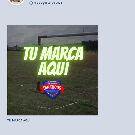
6 de agosto de 2026
TU MARCA AQUÍ