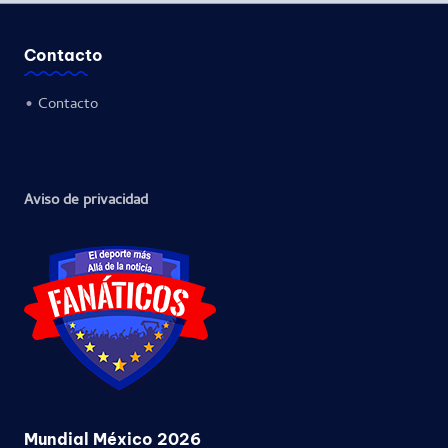
Contacto
•
Contacto
Aviso de privacidad
Mundial México 2026