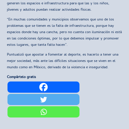
generen los espacios e infraestructura para que las y los niños,
jóvenes y adultos puedan realizar actividades físicas.
“En muchas comunidades y municipios observamos que uno de los
problemas que se tienen es la falta de infraestructura, porque hay
espacios donde hay una cancha, pero no cuenta con iluminación ni está
en las condiciones óptimas, por lo que debemos impulsar y promover
estos lugares, que tanta falta hacen”.
Puntualizó que apostar a fomentar al deporte, es hacerlo a tener una
mejor sociedad, más ante las difíciles situaciones que se viven en el
mundo como en México, derivado de la violencia e inseguridad.
Compártelo gratis