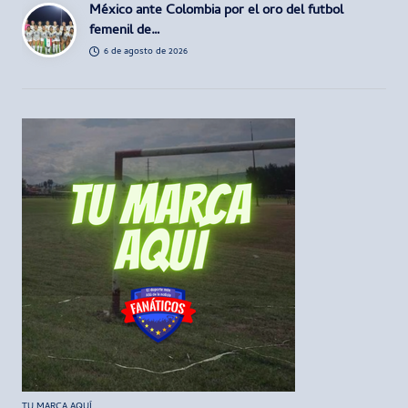
México ante Colombia por el oro del futbol
femenil de…
6 de agosto de 2026
TU MARCA AQUÍ