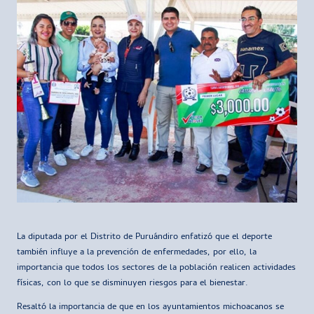
La diputada por el Distrito de Puruándiro enfatizó que el deporte
también influye a la prevención de enfermedades, por ello, la
importancia que todos los sectores de la población realicen actividades
físicas, con lo que se disminuyen riesgos para el bienestar.
Resaltó la importancia de que en los ayuntamientos michoacanos se