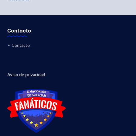
Contacto
•
Contacto
Aviso de privacidad