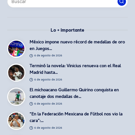
Lo + importante
México impone nuevo récord de medallas de oro
en Juegos…
6 de agosto de 2026
Terminó la novela: Vinicius renueva con el Real
Madrid hasta…
6 de agosto de 2026
El michoacano Guillermo Quirino conquista en
canotaje dos medallas de…
6 de agosto de 2026
“En la Federación Mexicana de Fútbol nos vio la
cara”:…
6 de agosto de 2026