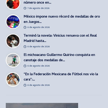
número once en…
7 de agosto de 2026
México impone nuevo récord de medallas de oro
en Juegos…
6 de agosto de 2026
Terminó la novela: Vinicius renueva con el Real
Madrid hasta…
6 de agosto de 2026
El michoacano Guillermo Quirino conquista en
canotaje dos medallas de…
6 de agosto de 2026
“En la Federación Mexicana de Fútbol nos vio la
cara”:…
6 de agosto de 2026