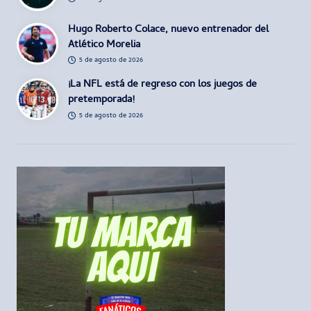
Hugo Roberto Colace, nuevo entrenador del
Atlético Morelia
5 de agosto de 2026
¡La NFL está de regreso con los juegos de
pretemporada!
5 de agosto de 2026