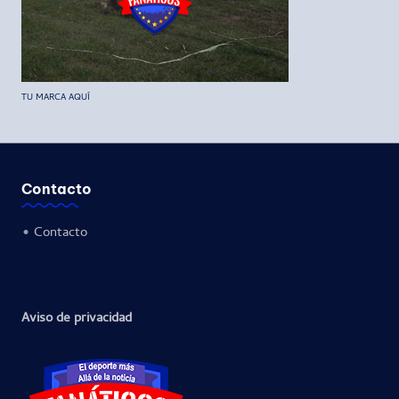
TU MARCA AQUÍ
Contacto
•
Contacto
Aviso de privacidad