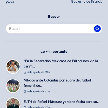
playa
Gobierno de Francia
Buscar
Lo + importante
“En la Federación Mexicana de Fútbol nos vio la
cara”:…
6 de agosto de 2026
México ante Colombia por el oro del futbol
femenil de…
6 de agosto de 2026
El Tri de Rafael Márquez ya tiene fecha para su…
5 de agosto de 2026