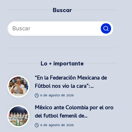
Buscar
Lo + importante
“En la Federación Mexicana de
Fútbol nos vio la cara”:…
6 de agosto de 2026
México ante Colombia por el oro
del futbol femenil de…
6 de agosto de 2026