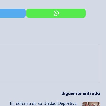
Siguiente entrada
En defensa de su Unidad Deportiva,