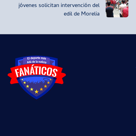
jóvenes solicitan intervención del
edil de Morelia