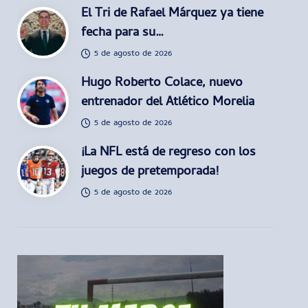
El Tri de Rafael Márquez ya tiene
fecha para su…
5 de agosto de 2026
Hugo Roberto Colace, nuevo
entrenador del Atlético Morelia
5 de agosto de 2026
¡La NFL está de regreso con los
juegos de pretemporada!
5 de agosto de 2026