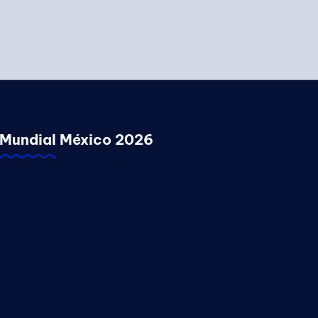
Mundial México 2026