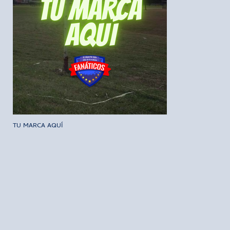
TU MARCA AQUÍ