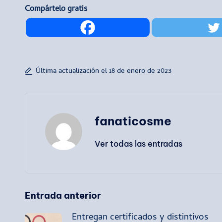
Compártelo gratis
Última actualización el 18 de enero de 2023
fanaticosme
Ver todas las entradas
Navegación
Entrada anterior
Entregan certificados y distintivos