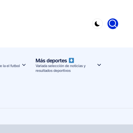
Más deportes
 la el futbol
Variada selección de noticias y
resultados deportivos