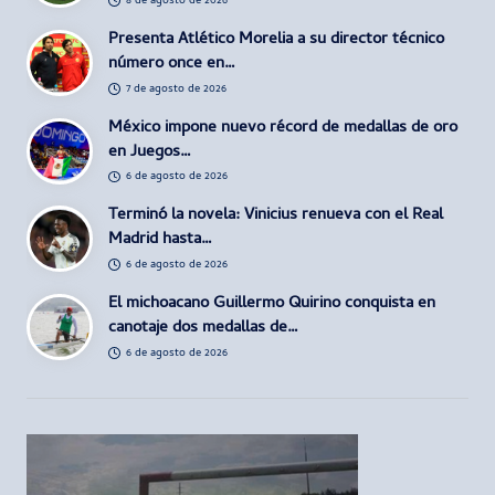
8 de agosto de 2026
Presenta Atlético Morelia a su director técnico
número once en…
7 de agosto de 2026
México impone nuevo récord de medallas de oro
en Juegos…
6 de agosto de 2026
Terminó la novela: Vinicius renueva con el Real
Madrid hasta…
6 de agosto de 2026
El michoacano Guillermo Quirino conquista en
canotaje dos medallas de…
6 de agosto de 2026