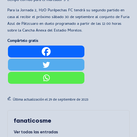
tiempo corrido para el marcador 3-1.
Para la Jornada 2, H2O Purépechas FC tendrá su segundo partido en
casa al recibir el próximo sábado 30 de septiembre al conjunto de Furia
Azul de Pátzcuaro en duelo programado a partir de las 12:00 horas
sobre la Cancha Anexa del Estadio Morelos.
Compártelo gratis
Última actualización el 29 de septiembre de 2023
fanaticosme
Ver todas las entradas