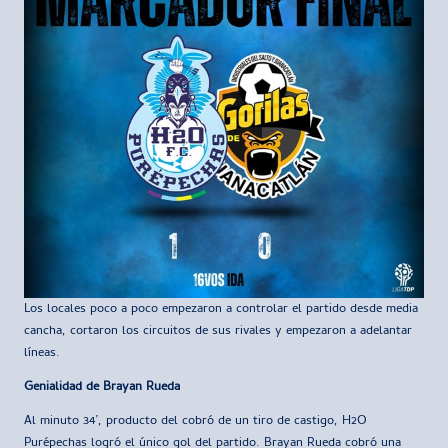
Los locales poco a poco empezaron a controlar el partido desde media
cancha, cortaron los circuitos de sus rivales y empezaron a adelantar
líneas.
Genialidad de Brayan Rueda
Al minuto 34’, producto del cobró de un tiro de castigo, H2O
Purépechas logró el único gol del partido. Brayan Rueda cobró una