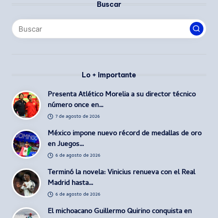
Buscar
Lo + importante
Presenta Atlético Morelia a su director técnico
número once en…
7 de agosto de 2026
México impone nuevo récord de medallas de oro
en Juegos…
6 de agosto de 2026
Terminó la novela: Vinicius renueva con el Real
Madrid hasta…
6 de agosto de 2026
El michoacano Guillermo Quirino conquista en