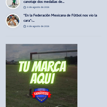
canotaje dos medallas de…
6 de agosto de 2026
“En la Federación Mexicana de Fútbol nos vio la
cara”:…
6 de agosto de 2026