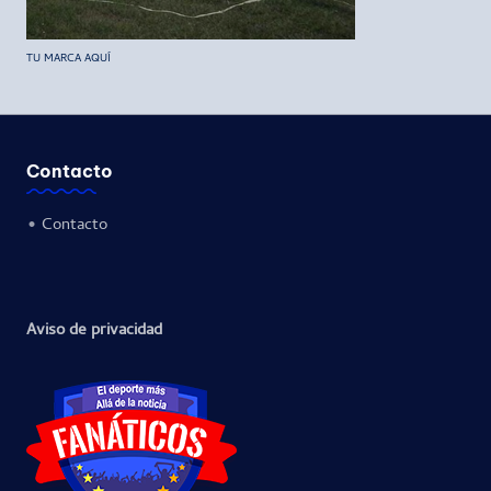
TU MARCA AQUÍ
Contacto
•
Contacto
Aviso de privacidad