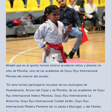
Añadió que en el quinto torneo interno acudieron niños y jóvenes no
sólo de Morelia, sino de las academias de Goyu-Ryu Internacional
Morelia del interior del estado:
“En este torneo participaron escuelas de los municipios de
Huandacareo, Acuizo del Canje y de Morelia, de las academias de Goyu
Ryu Internacional Indeco Morelos; Goyu Ryu Internacional La
Antorcha; Goyu Ryu Internacional Ciudad Jardín; Goyu Ryu
Internacional Madero Poniente (en la salida a Quiroga); y del Hombu