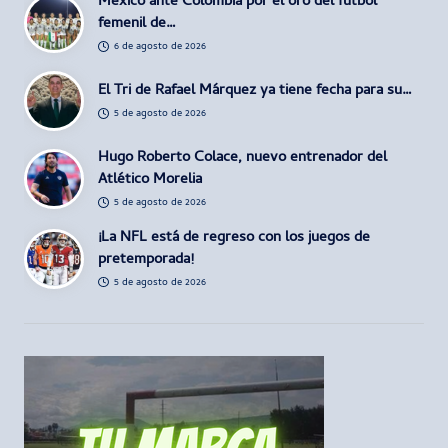
México ante Colombia por el oro del futbol
femenil de…
6 de agosto de 2026
El Tri de Rafael Márquez ya tiene fecha para su…
5 de agosto de 2026
Hugo Roberto Colace, nuevo entrenador del
Atlético Morelia
5 de agosto de 2026
¡La NFL está de regreso con los juegos de
pretemporada!
5 de agosto de 2026