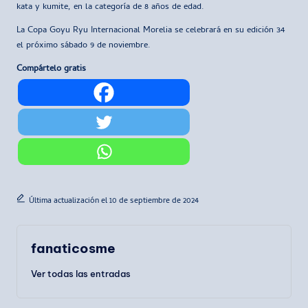
kata y kumite, en la categoría de 8 años de edad.
La Copa Goyu Ryu Internacional Morelia se celebrará en su edición 34
el próximo sábado 9 de noviembre.
Compártelo gratis
Última actualización el 10 de septiembre de 2024
fanaticosme
Ver todas las entradas