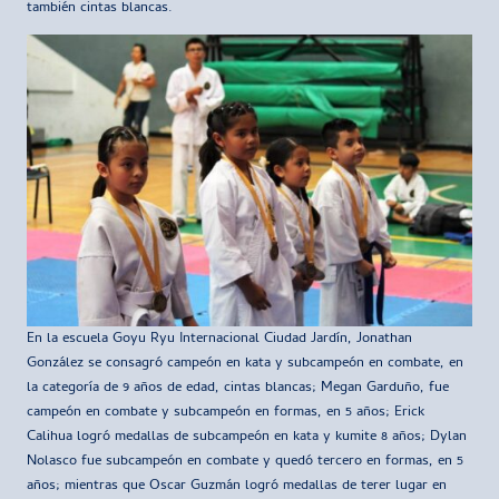
también cintas blancas.
En la escuela Goyu Ryu Internacional Ciudad Jardín, Jonathan
González se consagró campeón en kata y subcampeón en combate, en
la categoría de 9 años de edad, cintas blancas; Megan Garduño, fue
campeón en combate y subcampeón en formas, en 5 años; Erick
Calihua logró medallas de subcampeón en kata y kumite 8 años; Dylan
Nolasco fue subcampeón en combate y quedó tercero en formas, en 5
años; mientras que Oscar Guzmán logró medallas de terer lugar en