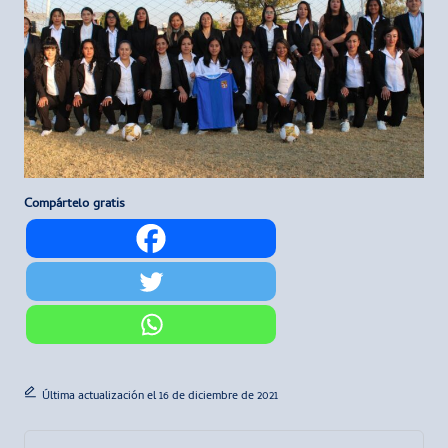
Compártelo gratis
Última actualización el 16 de diciembre de 2021