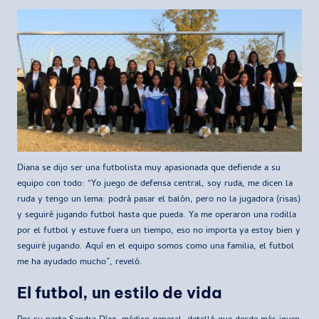
Diana se dijo ser una futbolista muy apasionada que defiende a su
equipo con todo: “Yo juego de defensa central, soy ruda, me dicen la
ruda y tengo un lema: podrá pasar el balón, pero no la jugadora (risas)
y seguiré jugando futbol hasta que pueda. Ya me operaron una rodilla
por el futbol y estuve fuera un tiempo, eso no importa ya estoy bien y
seguiré jugando. Aquí en el equipo somos como una familia, el futbol
me ha ayudado mucho”, reveló.
El futbol, un estilo de vida