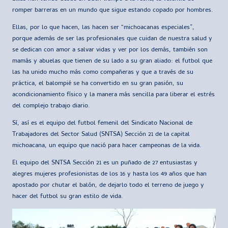
romper barreras en un mundo que sigue estando copado por hombres.
Ellas, por lo que hacen, las hacen ser “michoacanas especiales”,
porque además de ser las profesionales que cuidan de nuestra salud y
se dedican con amor a salvar vidas y ver por los demás, también son
mamás y abuelas que tienen de su lado a su gran aliado: el futbol que
las ha unido mucho más como compañeras y que a través de su
práctica, el balompié se ha convertido en su gran pasión, su
acondicionamiento físico y la manera más sencilla para liberar el estrés
del complejo trabajo diario.
Sí, así es el equipo del futbol femenil del Sindicato Nacional de
Trabajadores del Sector Salud (SNTSA) Sección 21 de la capital
michoacana, un equipo que nació para hacer campeonas de la vida.
El equipo del SNTSA Sección 21 es un puñado de 27 entusiastas y
alegres mujeres profesionistas de los 16 y hasta los 49 años que han
apostado por chutar el balón, de dejarlo todo el terreno de juego y
hacer del futbol su gran estilo de vida.