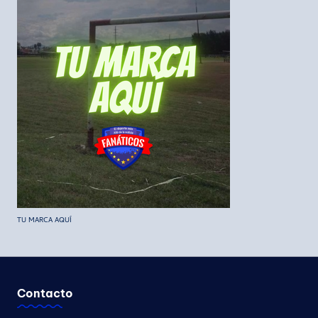
TU MARCA AQUÍ
Contacto