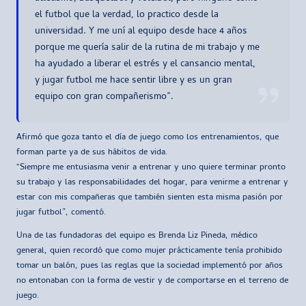
el futbol que la verdad, lo practico desde la
universidad. Y me uní al equipo desde hace 4 años
porque me quería salir de la rutina de mi trabajo y me
ha ayudado a liberar el estrés y el cansancio mental,
y jugar futbol me hace sentir libre y es un gran
equipo con gran compañerismo”.
Afirmó que goza tanto el día de juego como los entrenamientos, que
forman parte ya de sus hábitos de vida.
“Siempre me entusiasma venir a entrenar y uno quiere terminar pronto
su trabajo y las responsabilidades del hogar, para venirme a entrenar y
estar con mis compañeras que también sienten esta misma pasión por
jugar futbol”, comentó.
Una de las fundadoras del equipo es Brenda Liz Pineda, médico
general, quien recordó que como mujer prácticamente tenía prohibido
tomar un balón, pues las reglas que la sociedad implementó por años
no entonaban con la forma de vestir y de comportarse en el terreno de
juego.