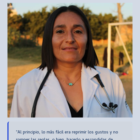
“Al principio, lo más fácil era reprimir los gustos y no