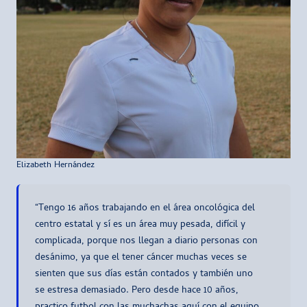
Elizabeth Hernández
“Tengo 16 años trabajando en el área oncológica del
centro estatal y sí es un área muy pesada, difícil y
complicada, porque nos llegan a diario personas con
desánimo, ya que el tener cáncer muchas veces se
sienten que sus días están contados y también uno
se estresa demasiado. Pero desde hace 10 años,