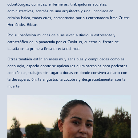
odontólogas, químicas, enfermeras, trabajadoras sociales,
administrativas, además de una arquitecta y una licenciada en
criminalística, todas ellas, comandadas por su entrenadora Irma Cristel
Hernández Bibian.
Por su profesión muchas de ellas viven a diario lo estresante y
catastrófico de la pandemia por el Covid-19, al estar al frente de
batalla en la primera línea directa del mal.
Otras también están en áreas muy sensibles y complicadas como es
oncología, espacio donde se aplican las quimioterapias para pacientes
con cáncer, trabajos sin lugar a dudas en donde conviven a diario con
la desesperación, la angustia, la zozobra y desgraciadamente, con la
muerte.