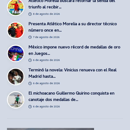
Atlético Morelia buscará retornar la senda del
triunfo al recibir…
8 de agosto de 2026
Presenta Atlético Morelia a su director técnico
número once en…
7 de agosto de 2026
México impone nuevo récord de medallas de oro
en Juegos…
6 de agosto de 2026
Terminó la novela: Vinicius renueva con el Real
Madrid hasta…
6 de agosto de 2026
El michoacano Guillermo Quirino conquista en
canotaje dos medallas de…
6 de agosto de 2026