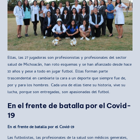
Ellas, las 27 jugadoras son profesionistas y profesionales del sector
salud de Michoacán, han roto esquemas y se han afianzado desde hace
10 años y pese a todo en jugar futbol. Ellas forman parte
trascendental en cambiarle la cara a un deporte que siempre fue de,
por y para los hombres. Cada una de ellas tiene su historia, vive su
lucha, porque son entregadas, son apasionadas del futbol.
En el frente de batalla por el Covid-
19
En el frente de batalla por el Covid-19
Las futbolistas, las profesionales de la salud son médicos generales,