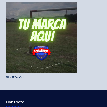
TU MARCA AQUÍ
Contacto