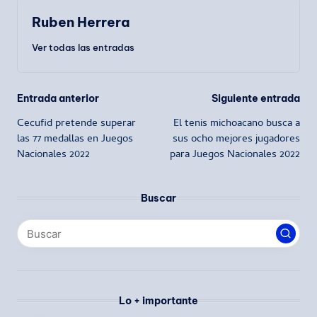
Ruben Herrera
Ver todas las entradas
Navegación
Entrada anterior
Siguiente entrada
Cecufid pretende superar
El tenis michoacano busca a
de
las 77 medallas en Juegos
sus ocho mejores jugadores
Nacionales 2022
para Juegos Nacionales 2022
entradas
Buscar
Lo + importante