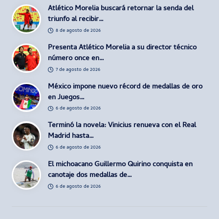
Atlético Morelia buscará retornar la senda del
triunfo al recibir…
8 de agosto de 2026
Presenta Atlético Morelia a su director técnico
número once en…
7 de agosto de 2026
México impone nuevo récord de medallas de oro
en Juegos…
6 de agosto de 2026
Terminó la novela: Vinicius renueva con el Real
Madrid hasta…
6 de agosto de 2026
El michoacano Guillermo Quirino conquista en
canotaje dos medallas de…
6 de agosto de 2026