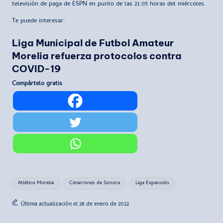
televisión de paga de ESPN en punto de las 21:05 horas del miércoles.
Te puede interesar:
Liga Municipal de Futbol Amateur
Morelia refuerza protocolos contra
COVID-19
Compártelo gratis
Etiquetas:
Atlético Morelia
Cimarrones de Sonora
Liga Expansión
Última actualización el 28 de enero de 2022