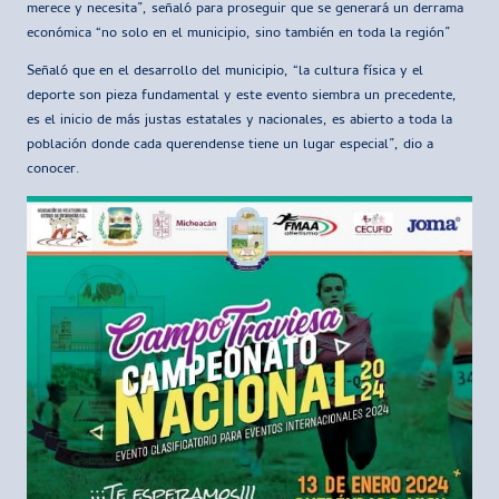
merece y necesita”, señaló para proseguir que se generará un derrama
económica “no solo en el municipio, sino también en toda la región”
Señaló que en el desarrollo del municipio, “la cultura física y el
deporte son pieza fundamental y este evento siembra un precedente,
es el inicio de más justas estatales y nacionales, es abierto a toda la
población donde cada querendense tiene un lugar especial”, dio a
conocer.