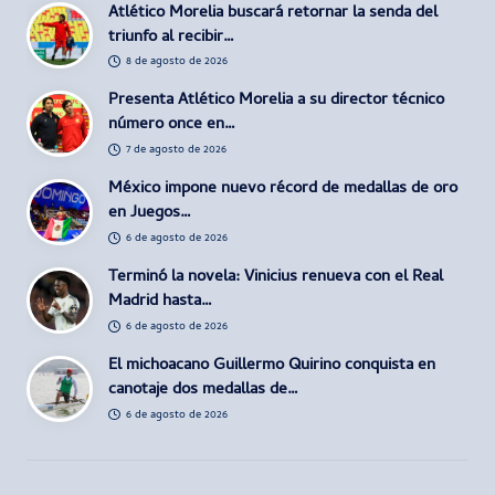
Atlético Morelia buscará retornar la senda del
triunfo al recibir…
8 de agosto de 2026
Presenta Atlético Morelia a su director técnico
número once en…
7 de agosto de 2026
México impone nuevo récord de medallas de oro
en Juegos…
6 de agosto de 2026
Terminó la novela: Vinicius renueva con el Real
Madrid hasta…
6 de agosto de 2026
El michoacano Guillermo Quirino conquista en
canotaje dos medallas de…
6 de agosto de 2026