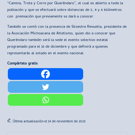
“Camina, Trota y Corre por Queréndaro”, el cual es abierto a toda la
población y que se efectuará sobre distancias de 2, 4 y 6 kilómetros
con premiación que previamente se dará a conocer.
También se contó con la presencia de Silvestre Revuelta, presidente de
la Asociación Michoacana de Atletismo, quien dio a conocer que
Queréndaro también será la sede el evento selectivo estatal
programado para el 16 de diciembre y que definirá a quienes
representarás al estado en el evento nacional.
Compártelo gratis
Última actualización el 14 de noviembre de 2023