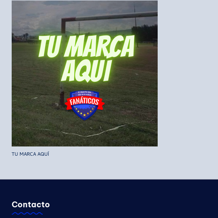
TU MARCA AQUÍ
Contacto