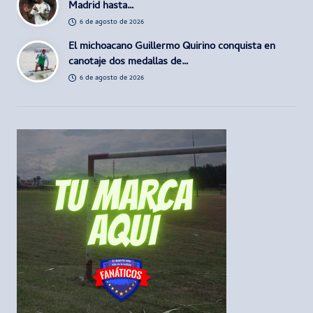
Madrid hasta…
6 de agosto de 2026
El michoacano Guillermo Quirino conquista en
canotaje dos medallas de…
6 de agosto de 2026