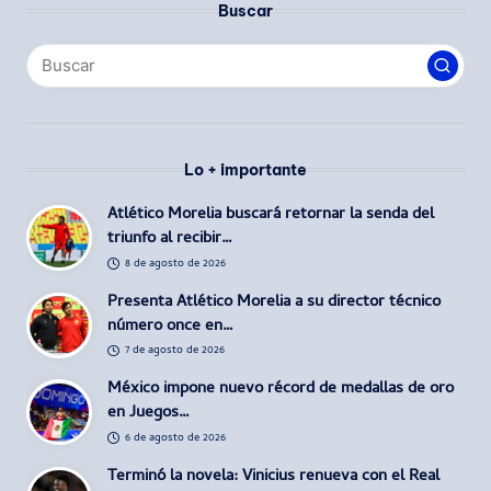
Buscar
Lo + importante
Atlético Morelia buscará retornar la senda del
triunfo al recibir…
8 de agosto de 2026
Presenta Atlético Morelia a su director técnico
número once en…
7 de agosto de 2026
México impone nuevo récord de medallas de oro
en Juegos…
6 de agosto de 2026
Terminó la novela: Vinicius renueva con el Real