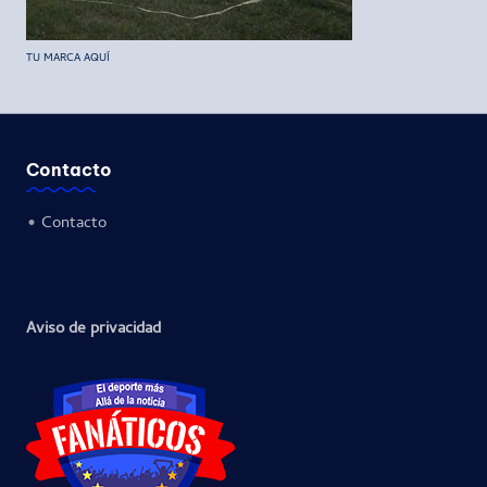
TU MARCA AQUÍ
Contacto
•
Contacto
Aviso de privacidad