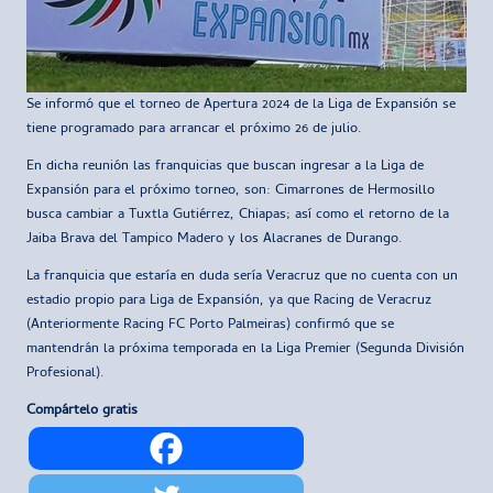
Se informó que el torneo de Apertura 2024 de la Liga de Expansión se
tiene programado para arrancar el próximo 26 de julio.
En dicha reunión las franquicias que buscan ingresar a la Liga de
Expansión para el próximo torneo, son: Cimarrones de Hermosillo
busca cambiar a Tuxtla Gutiérrez, Chiapas; así como el retorno de la
Jaiba Brava del Tampico Madero y los Alacranes de Durango.
La franquicia que estaría en duda sería Veracruz que no cuenta con un
estadio propio para Liga de Expansión, ya que Racing de Veracruz
(Anteriormente Racing FC Porto Palmeiras) confirmó que se
mantendrán la próxima temporada en la Liga Premier (Segunda División
Profesional).
Compártelo gratis