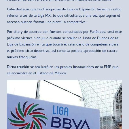
Cabe destacar que las franquicias de Liga de Expansión tienen un valor
inferior a los de la Liga MX, lo que dificulta que una vez que logren el
ascenso puedan formar una plantilla competitiva.
Por ello y de acuerdo con fuentes consultadas por Fanáticos, será este
próximo viernes 6 de julio cuando se realice la Junta de Dueños de la
Liga de Expansión en la que tocará el calendario de competencia para
el próximo ciclo deportivo, así como la posible aprobación de cuatro
nuevas franquicias.
Dicha reunión se realizará en las propias instalaciones de la FMF que
se encuentra en el Estado de México.