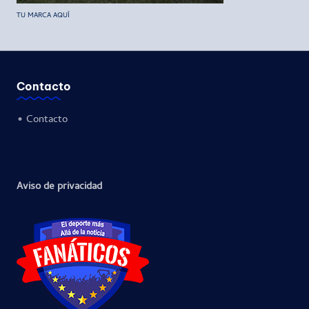
TU MARCA AQUÍ
Contacto
•
Contacto
Aviso de privacidad