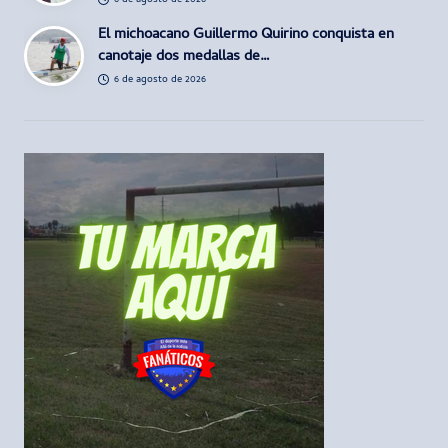
6 de agosto de 2026
El michoacano Guillermo Quirino conquista en
canotaje dos medallas de…
6 de agosto de 2026