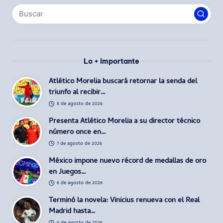
Lo + importante
Atlético Morelia buscará retornar la senda del
triunfo al recibir…
8 de agosto de 2026
Presenta Atlético Morelia a su director técnico
número once en…
7 de agosto de 2026
México impone nuevo récord de medallas de oro
en Juegos…
6 de agosto de 2026
Terminó la novela: Vinicius renueva con el Real
Madrid hasta…