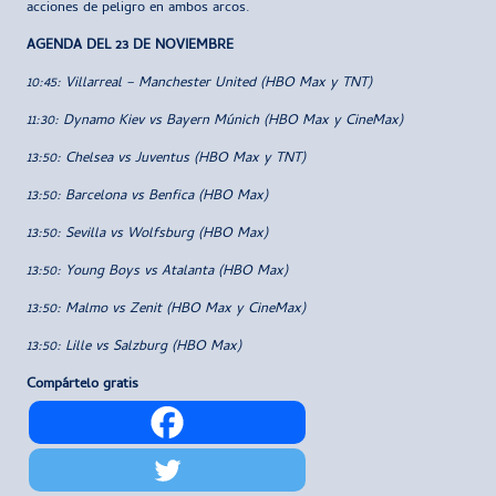
acciones de peligro en ambos arcos.
AGENDA DEL 23 DE NOVIEMBRE
10:45: Villarreal – Manchester United (HBO Max y TNT)
11:30: Dynamo Kiev vs Bayern Múnich (HBO Max y CineMax)
13:50: Chelsea vs Juventus (HBO Max y TNT)
13:50: Barcelona vs Benfica (HBO Max)
13:50: Sevilla vs Wolfsburg (HBO Max)
13:50: Young Boys vs Atalanta (HBO Max)
13:50: Malmo vs Zenit (HBO Max y CineMax)
13:50: Lille vs Salzburg (HBO Max)
Compártelo gratis