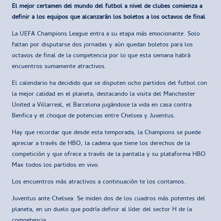
El mejor certamen del mundo del futbol a nivel de clubes comienza a
definir a los equipos que alcanzarán los boletos a los octavos de final
La UEFA Champions League entra a su etapa más emocionante. Solo
faltan por disputarse dos jornadas y aún quedan boletos para los
octavos de final de la competencia por lo que esta semana habrá
encuentros sumamente atractivos.
El calendario ha decidido que se disputen ocho partidos del futbol con
la mejor calidad en el planeta, destacando la visita del Manchester
United a Villarreal, el Barcelona jugándose la vida en casa contra
Benfica y el choque de potencias entre Chelsea y Juventus.
Hay que recordar que desde esta temporada, la Champions se puede
apreciar a través de HBO, la cadena que tiene los derechos de la
competición y que ofrece a través de la pantalla y su plataforma HBO
Max todos los partidos en vivo.
Los encuentros más atractivos a continuación te los contamos.
Juventus ante Chelsea: Se miden dos de los cuadros más potentes del
planeta, en un duelo que podría definir al líder del sector H de la
competencia.