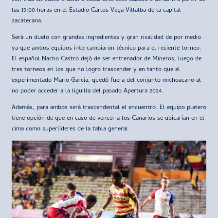
las 19:00 horas en el Estadio Carlos Vega Villalba de la capital
zacatecana.
Será un duelo con grandes ingredientes y gran rivalidad de por medio
ya que ambos equipos intercambiaron técnico para el reciente torneo.
El español Nacho Castro dejó de ser entrenador de Mineros, luego de
tres torneos en los que no logro trascender y en tanto que el
experimentado Mario García, quedó fuera del conjunto michoacano al
no poder acceder a la liguilla del pasado Apertura 2024.
Además, para ambos será trascendental el encuentro. El equipo platero
tiene opción de que en caso de vencer a los Canarios se ubicarían en el
cima como superlíderes de la tabla general.