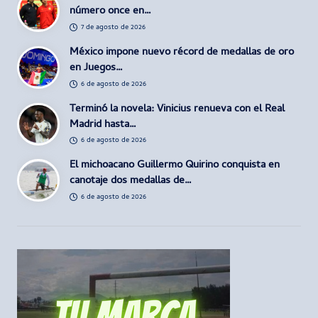
número once en…
7 de agosto de 2026
México impone nuevo récord de medallas de oro
en Juegos…
6 de agosto de 2026
Terminó la novela: Vinicius renueva con el Real
Madrid hasta…
6 de agosto de 2026
El michoacano Guillermo Quirino conquista en
canotaje dos medallas de…
6 de agosto de 2026