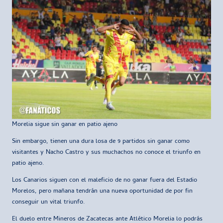
Morelia sigue sin ganar en patio ajeno
Sin embargo, tienen una dura losa de 9 partidos sin ganar como
visitantes y Nacho Castro y sus muchachos no conoce el triunfo en
patio ajeno.
Los Canarios siguen con el maleficio de no ganar fuera del Estadio
Morelos, pero mañana tendrán una nueva oportunidad de por fin
conseguir un vital triunfo.
El duelo entre Mineros de Zacatecas ante Atlético Morelia lo podrás