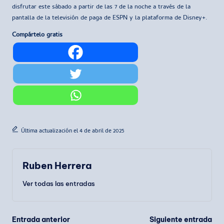
disfrutar este sábado a partir de las 7 de la noche a través de la
pantalla de la televisión de paga de ESPN y la plataforma de Disney+.
Compártelo gratis
Última actualización el 4 de abril de 2025
Ruben Herrera
Ver todas las entradas
Navegación
Entrada anterior
Siguiente entrada