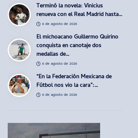
Terminó la novela: Vinicius
renueva con el Real Madrid hasta…
6 de agosto de 2026
El michoacano Guillermo Quirino
conquista en canotaje dos
medallas de…
6 de agosto de 2026
“En la Federación Mexicana de
Fútbol nos vio la cara”:…
6 de agosto de 2026