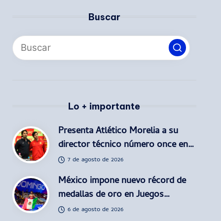
Buscar
Lo + importante
Presenta Atlético Morelia a su
director técnico número once en…
7 de agosto de 2026
México impone nuevo récord de
medallas de oro en Juegos…
6 de agosto de 2026