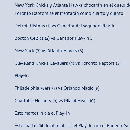
New York Knicks y Atlanta Hawks chocarán en el duelo del
Toronto Raptors se enfrentarán como cuarto y quinto.
Detroit Pistons (1) vs Ganador del segundo Play-In
Boston Celtics (2) vs Ganador Play-In 1
New York (3) vs Atlanta Hawks (6)
Cleveland Knicks Cavaliers (4) vs Toronto Raptors (5)
Play-In
Philadelphia 76ers (7) vs Orlando Magic (8)
Charlotte Hornets (9) vs Miami Heat (10)
Este martes inicia el Play-In
Este martes 14 de abril abrirá el Play-In con el Phoenix Su