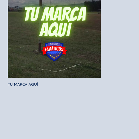
TU MARCA AQUÍ