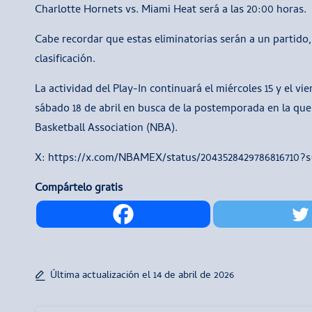
Charlotte Hornets vs. Miami Heat será a las 20:00 horas.
Cabe recordar que estas eliminatorias serán a un partido,
clasificación.
La actividad del Play-In continuará el miércoles 15 y el vie
sábado 18 de abril en busca de la postemporada en la que 
Basketball Association (NBA).
X: https://x.com/NBAMEX/status/2043528429786816710?
Compártelo gratis
Última actualización el 14 de abril de 2026