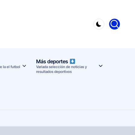
Más deportes
 la el futbol
Variada selección de noticias y
resultados deportivos