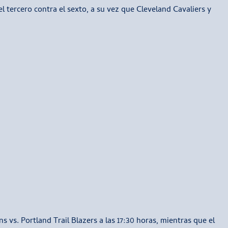
 tercero contra el sexto, a su vez que Cleveland Cavaliers y
ns vs. Portland Trail Blazers a las 17:30 horas, mientras que el