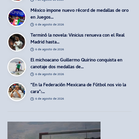
7 de agosto de 2026
México impone nuevo récord de medallas de oro
en Juegos…
6 de agosto de 2026
Terminó la novela: Vinicius renueva con el Real
Madrid hasta…
6 de agosto de 2026
El michoacano Guillermo Quirino conquista en
canotaje dos medallas de…
6 de agosto de 2026
“En la Federación Mexicana de Fútbol nos vio la
cara”:…
6 de agosto de 2026