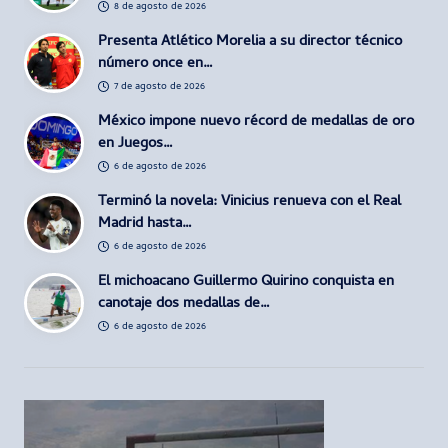
8 de agosto de 2026
Presenta Atlético Morelia a su director técnico
número once en…
7 de agosto de 2026
México impone nuevo récord de medallas de oro
en Juegos…
6 de agosto de 2026
Terminó la novela: Vinicius renueva con el Real
Madrid hasta…
6 de agosto de 2026
El michoacano Guillermo Quirino conquista en
canotaje dos medallas de…
6 de agosto de 2026