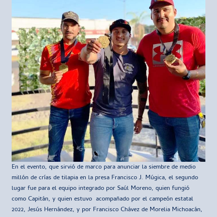
En el evento, que sirvió de marco para anunciar la siembre de medio
millón de crías de tilapia en la presa Francisco J. Múgica, el segundo
lugar fue para el equipo integrado por Saúl Moreno, quien fungió
como Capitán, y quien estuvo acompañado por el campeón estatal
2022, Jesús Hernández, y por Francisco Chávez de Morelia Michoacán,