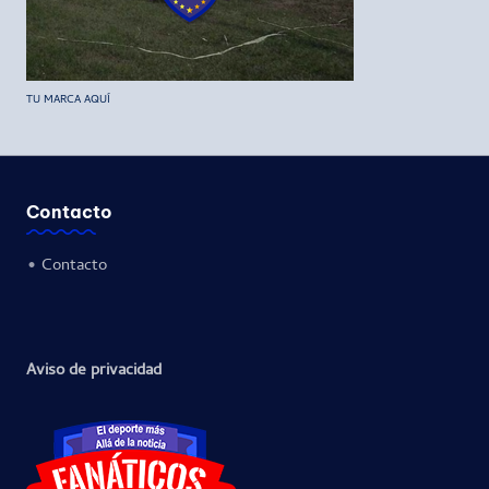
TU MARCA AQUÍ
Contacto
•
Contacto
Aviso de privacidad