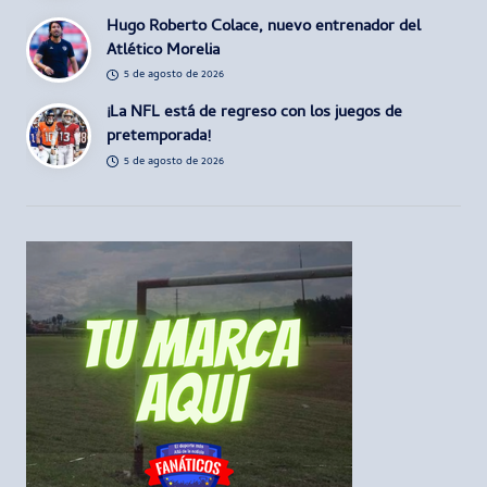
Hugo Roberto Colace, nuevo entrenador del
Atlético Morelia
5 de agosto de 2026
¡La NFL está de regreso con los juegos de
pretemporada!
5 de agosto de 2026