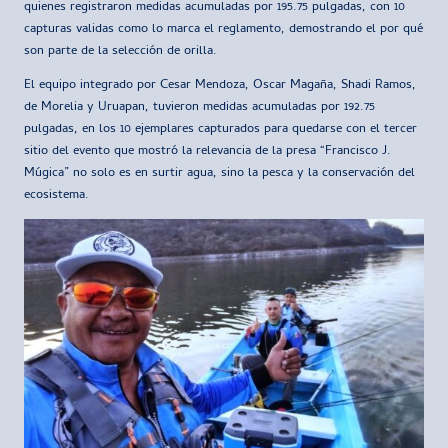
quienes registraron medidas acumuladas por 195.75 pulgadas, con 10
capturas validas como lo marca el reglamento, demostrando el por qué
son parte de la selección de orilla.
El equipo integrado por Cesar Mendoza, Oscar Magaña, Shadi Ramos,
de Morelia y Uruapan, tuvieron medidas acumuladas por 192.75
pulgadas, en los 10 ejemplares capturados para quedarse con el tercer
sitio del evento que mostró la relevancia de la presa “Francisco J.
Múgica” no solo es en surtir agua, sino la pesca y la conservación del
ecosistema.