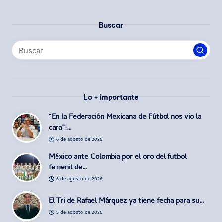
Buscar
Lo + importante
“En la Federación Mexicana de Fútbol nos vio la
cara”:…
6 de agosto de 2026
México ante Colombia por el oro del futbol
femenil de…
6 de agosto de 2026
El Tri de Rafael Márquez ya tiene fecha para su…
5 de agosto de 2026