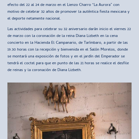
efecto del 22 al 24 de marzo en el Lienzo Charro “La Aurora” con
motivo de celebrar 32 años de promover la auténtica fiesta mexicana y
el deporte netamente nacional.
Las actividades para celebrar su 32 aniversario darán inicio el viernes 22
de marzo con la coronación de la reina Diana Lizbeth en la cena
concierto en la Hacienda El Campanario, de Tarímbaro, a partir de las
19.30 horas con la recepción y bienvenida en el Salón Morelos, donde
se montará una exposición de fotos y en el jardín del Emperador se
tendrá el coctel para que en punto de las 21 horas se realice el desfile
de reinas y la coronación de Diana Lizbeth.