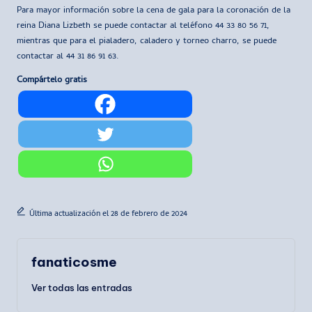
Para mayor información sobre la cena de gala para la coronación de la
reina Diana Lizbeth se puede contactar al teléfono 44 33 80 56 71,
mientras que para el pialadero, caladero y torneo charro, se puede
contactar al 44 31 86 91 63.
Compártelo gratis
Última actualización el 28 de febrero de 2024
fanaticosme
Ver todas las entradas