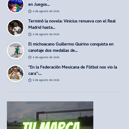
en Juegos…
6 de agosto de 2026
Terminó la novela: Vinicius renueva con el Real
Madrid hasta…
6 de agosto de 2026
El michoacano Guillermo Quirino conquista en
canotaje dos medallas de…
6 de agosto de 2026
“En la Federación Mexicana de Fútbol nos vio la
cara”:…
6 de agosto de 2026