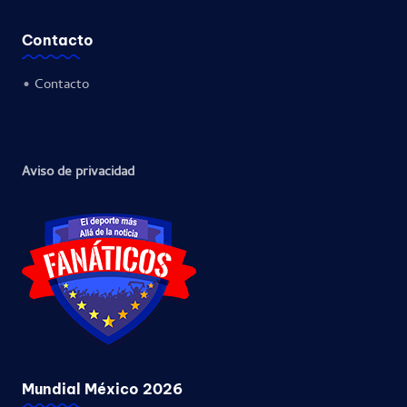
Contacto
•
Contacto
Aviso de privacidad
Mundial México 2026