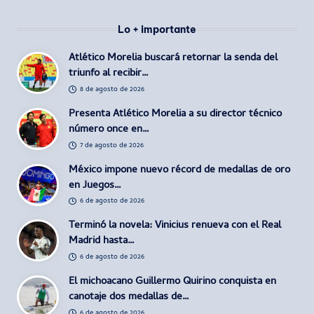
Lo + importante
Atlético Morelia buscará retornar la senda del
triunfo al recibir…
8 de agosto de 2026
Presenta Atlético Morelia a su director técnico
número once en…
7 de agosto de 2026
México impone nuevo récord de medallas de oro
en Juegos…
6 de agosto de 2026
Terminó la novela: Vinicius renueva con el Real
Madrid hasta…
6 de agosto de 2026
El michoacano Guillermo Quirino conquista en
canotaje dos medallas de…
6 de agosto de 2026