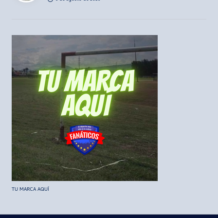
TU MARCA AQUÍ