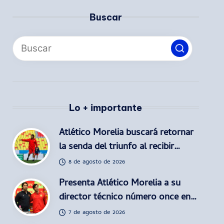
Buscar
Lo + importante
Atlético Morelia buscará retornar
la senda del triunfo al recibir…
8 de agosto de 2026
Presenta Atlético Morelia a su
director técnico número once en…
7 de agosto de 2026