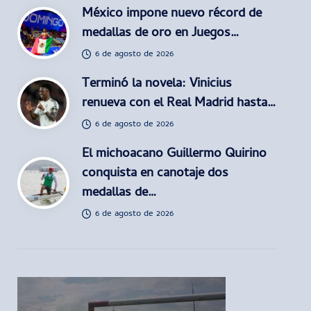
México impone nuevo récord de
medallas de oro en Juegos…
6 de agosto de 2026
Terminó la novela: Vinicius
renueva con el Real Madrid hasta…
6 de agosto de 2026
El michoacano Guillermo Quirino
conquista en canotaje dos
medallas de…
6 de agosto de 2026