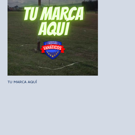
TU MARCA AQUÍ