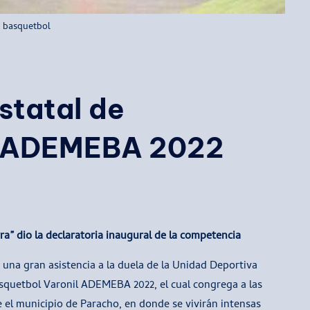
 basquetbol
statal de
l ADEMEBA 2022
rra” dio la declaratoria inaugural de la competencia
una gran asistencia a la duela de la Unidad Deportiva
asquetbol Varonil ADEMEBA 2022, el cual congrega a las
 el municipio de Paracho, en donde se vivirán intensas