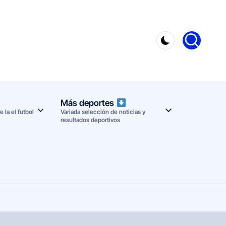
Más deportes
 la el futbol
Variada selección de noticias y
resultados deportivos