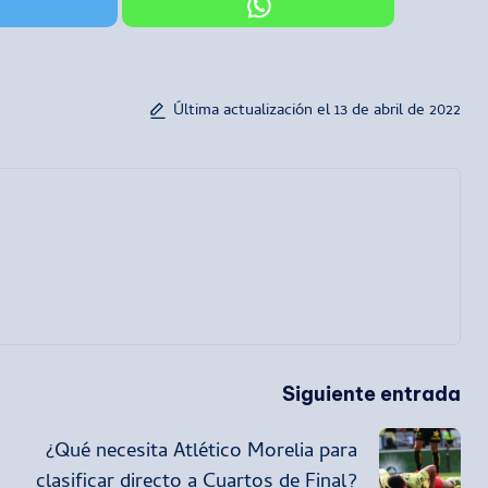
Última actualización el 13 de abril de 2022
Siguiente entrada
¿Qué necesita Atlético Morelia para
clasificar directo a Cuartos de Final?