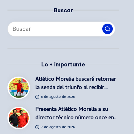
Buscar
Lo + importante
Atlético Morelia buscará retornar
la senda del triunfo al recibir…
8 de agosto de 2026
Presenta Atlético Morelia a su
director técnico número once en…
7 de agosto de 2026