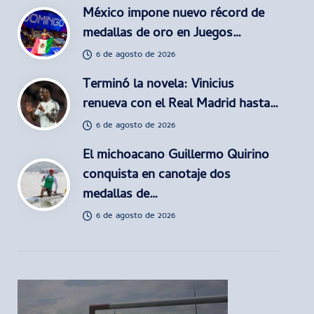
México impone nuevo récord de
medallas de oro en Juegos…
6 de agosto de 2026
Terminó la novela: Vinicius
renueva con el Real Madrid hasta…
6 de agosto de 2026
El michoacano Guillermo Quirino
conquista en canotaje dos
medallas de…
6 de agosto de 2026