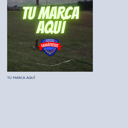
TU MARCA AQUÍ