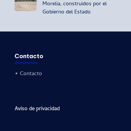
Morelia, construidos por el
entradas
Gobierno del Estado
Contacto
•
Contacto
Aviso de privacidad