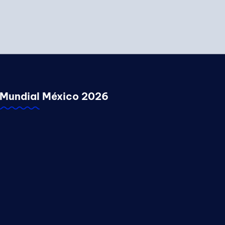
Mundial México 2026