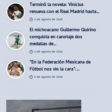
Terminó la novela: Vinicius
renueva con el Real Madrid hasta…
6 de agosto de 2026
El michoacano Guillermo Quirino
conquista en canotaje dos
medallas de…
6 de agosto de 2026
“En la Federación Mexicana de
Fútbol nos vio la cara”:…
6 de agosto de 2026