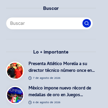
Buscar
Lo + importante
Presenta Atlético Morelia a su
director técnico número once en…
7 de agosto de 2026
México impone nuevo récord de
medallas de oro en Juegos…
6 de agosto de 2026