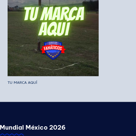
TU MARCA AQUÍ
Mundial México 2026