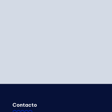
Contacto