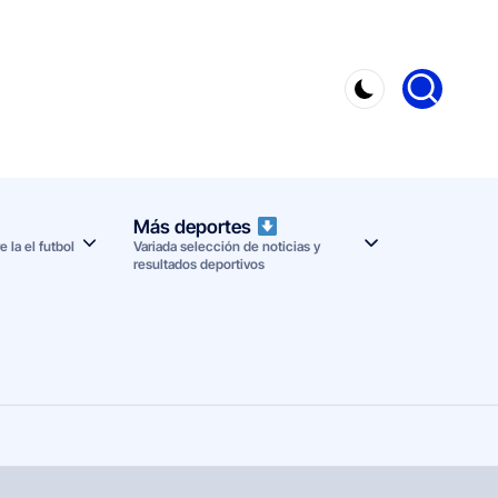
Más deportes
 la el futbol
Variada selección de noticias y
resultados deportivos